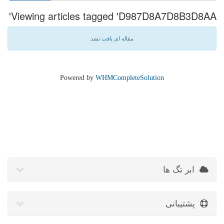
Viewing articles tagged 'D987D8A7D8B3D8AA'
مقاله ای یافت نشد
Powered by
WHMCompleteSolution
ابر تگ ها
پشتیبانی