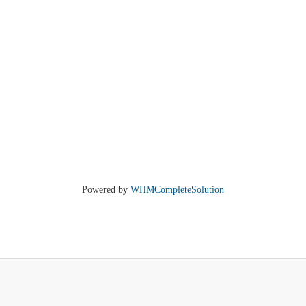
Powered by
WHMCompleteSolution