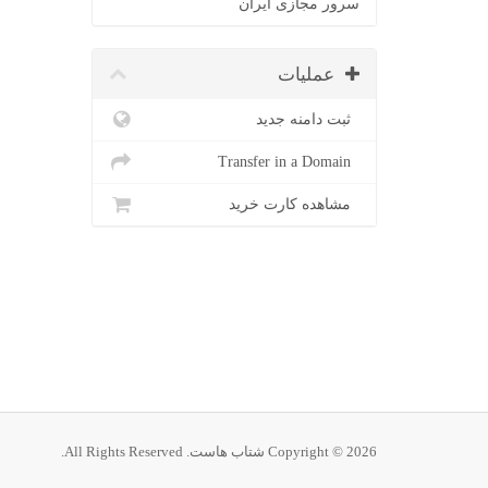
سرور مجازی ایران
عملیات
ثبت دامنه جدید
Transfer in a Domain
مشاهده کارت خرید
Copyright © 2026 شتاب هاست. All Rights Reserved.