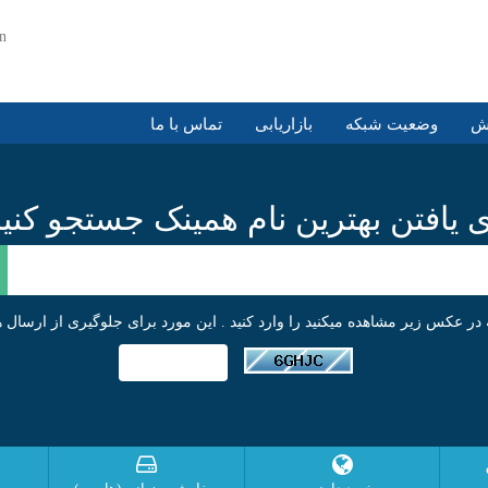
an
زش
وضعیت شبکه
بازاریابی
تماس با ما
ی یافتن بهترین نام همینک جستجو کنید.
 در عکس زیر مشاهده میکنید را وارد کنید . این مورد برای جلوگیری از ارسال ه