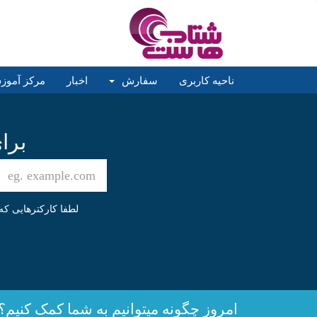
ناحیه کاربری
سفارش
اخبار
مرکز آمو
برا
لطفا کارکترهایی که
امروز چگونه میتوانیم به شما کمک کنیم؟