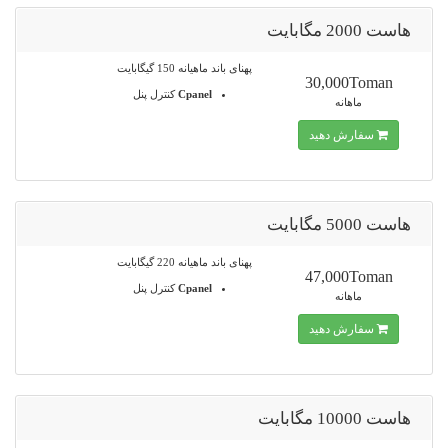
هاست 2000 مگابایت
پهنای باند ماهیانه 150 گیگابایت
30,000Toman
Cpanel
کنترل پنل
ماهانه
سفارش دهید
هاست 5000 مگابایت
پهنای باند ماهیانه 220 گیگابایت
47,000Toman
Cpanel
کنترل پنل
ماهانه
سفارش دهید
هاست 10000 مگابایت