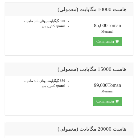
هاست 10000 مگابایت (معمولی)
500 گیگابایت
پهنای باند ماهیانه
85,000Toman
cpanel
کنترل پنل
Mensuel
Commander
هاست 15000 مگابایت (معمولی)
650 گیگابایت
پهنای باند ماهیانه
99,000Toman
cpanel
کنترل پنل
Mensuel
Commander
هاست 20000 مگابایت (معمولی)