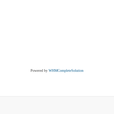
Powered by
WHMCompleteSolution