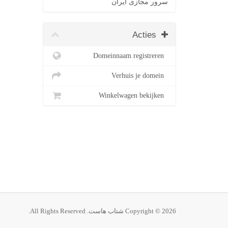
سرور مجازی ایران
Acties
Domeinnaam registreren
Verhuis je domein
Winkelwagen bekijken
Copyright © 2026 شتاب هاست. All Rights Reserved.