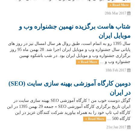
Read More »
28th Mar 2017
شتاب هاست برگزیده نهمین جشنواره وب و
موبایل ایران
سال 1395 رو به اتمام است، طبق روال هر سال امسال نیز در روز های
پایانی سال جشنواره وب و موبایل ایران اجرا شد. 28 بهمن ماه 95 روز
برگزاری جشنواره وب و موبایل ایران بود. در شب باشکوه نهمین
جشنواره وب و ...
Read More »
18th Feb 2017
دومین کارگاه آموزشی بهینه سازی سایت (SEO)
در ایران
گوگل دوست خوب من ! کارگاه آموزشی SEO بهینه سازی سایت در
ایران تاریخ برگزاری کارگاه آموزشی SEO » جمعه 29 بهمن 1395 در این
کارگاه لپ تاپ خود را به همراه بیاورید شرکت کنندگان عزیز در این
کارگاه 500 ...
Read More »
21st Jan 2017