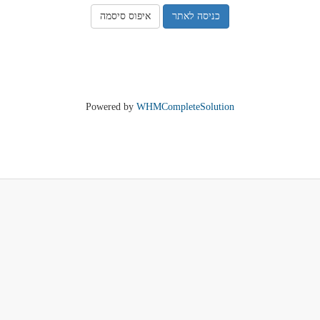
איפוס סיסמה
Powered by
WHMCompleteSolution