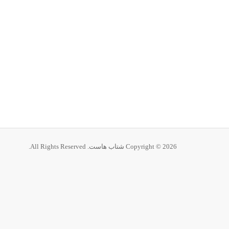
Copyright © 2026 شتاب هاست. All Rights Reserved.