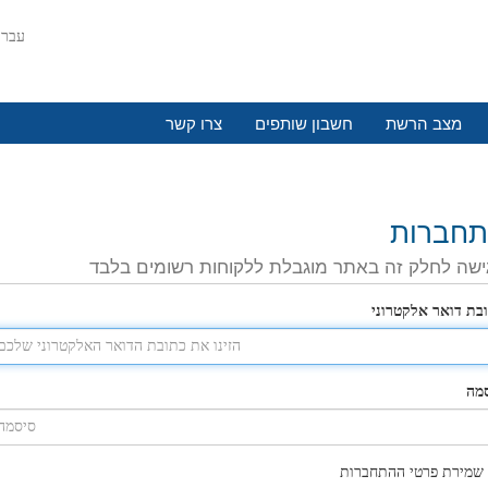
עבר
מצב הרשת
חשבון שותפים
צרו קשר
חברות
ישה לחלק זה באתר מוגבלת ללקוחות רשומים בלבד
בת דואר אלקטרוני
מה
שמירת פרטי ההתחברות